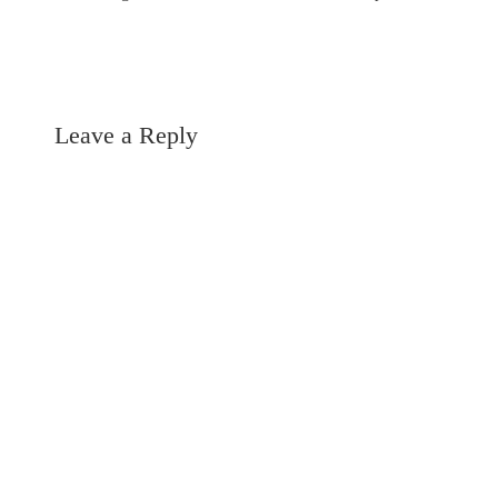
Leave a Reply