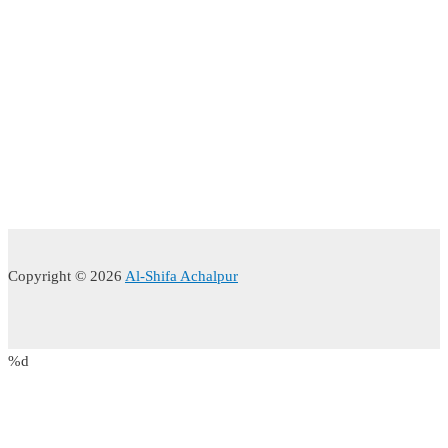
Copyright © 2026
Al-Shifa Achalpur
%d